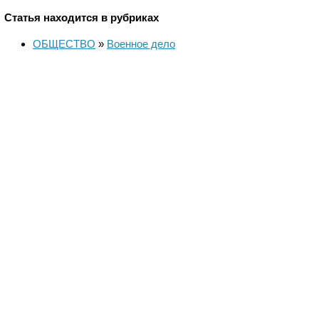
Статья находится в рубриках
ОБЩЕСТВО
»
Военное дело